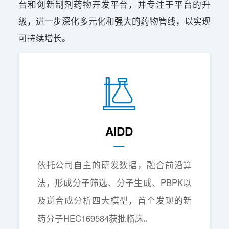
台和创新制剂药物开发平台，并专注于平台的升
级，进一步深化多元化和强大的药物管线，以实现
可持续增长。
AIDD
依托公司自主的研发数据，融合前沿算
法，形成分子筛选、分子生成、PBPK以
及逆合成分析四大模型，首个发现的新
药分子HEC169584获批临床。