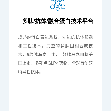
多肽/抗体/融合蛋白技术平台
成熟的蛋白表达系统，先进的抗体筛选
和工程技术，完整的多肽固相合成技
术，5款胰岛素上市，1款胰岛素即将美
国上市，多靶点GLP-1药物，全球首创双
特异性抗体。