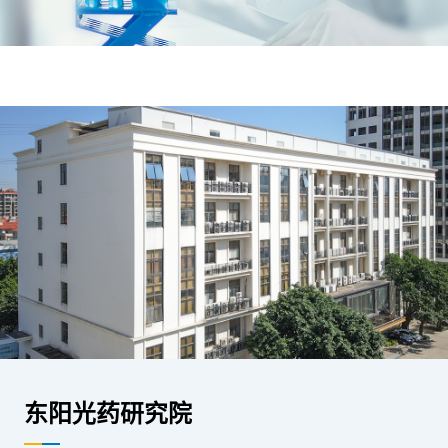
东阳光药研究院