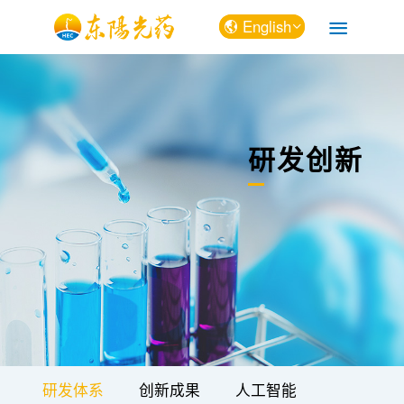
English
中文
English
研发创新
研发体系
创新成果
人工智能