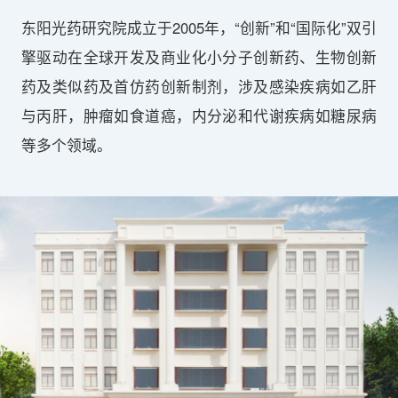
东阳光药研究院成立于2005年，“创新”和“国际化”双引
擎驱动在全球开发及商业化小分子创新药、生物创新
药及类似药及首仿药创新制剂，涉及感染疾病如乙肝
与丙肝，肿瘤如食道癌，内分泌和代谢疾病如糖尿病
等多个领域。