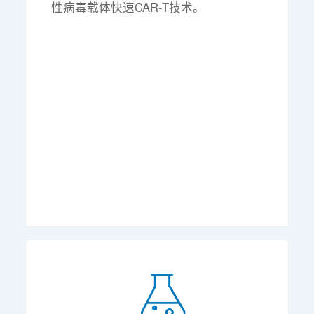
性病毒载体快速CAR-T技术。