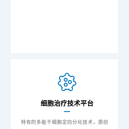
细胞治疗技术平台
特有的多能干细胞定向分化技术，原创