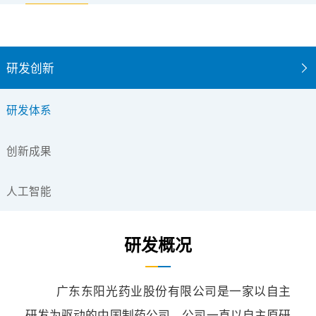
研发创新
研发体系
创新成果
人工智能
研发概况
广东东阳光药业股份有限公司是一家以自主
研发为驱动的中国制药公司，公司一直以自主原研