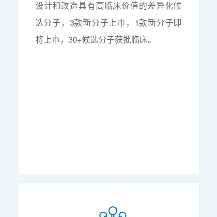
设计和改造具有高临床价值的差异化候
选分子，3款新分子上市，1款新分子即
将上市，30+候选分子获批临床。