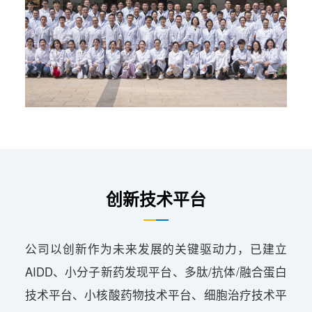
创新技术平台
公司以创新作为未来发展的关键驱动力，已建立
AIDD、小分子新药发现平台、多肽/抗体/融合蛋白
技术平台、小核酸药物技术平台、细胞治疗技术平