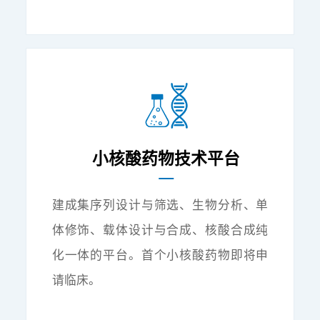
小核酸药物技术平台
建成集序列设计与筛选、生物分析、单
体修饰、载体设计与合成、核酸合成纯
化一体的平台。首个小核酸药物即将申
请临床。