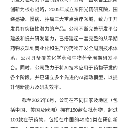
创新为核心战略，2005年成立东阳光药研究院，围
绕感染、慢病、肿瘤三大重点治疗领域，致力于开
发具有突破性潜力的产品。公司不断完善研发平台
建設和提升研发能力，已搭建起一套完整的从早期
药物发现到商业化和生产的药物开发全周期技术体
系，公司具备覆盖化学药和生物药全周期研发平
台。同时，公司致力于将AI技术应用于药物研发的
各个阶段，并已建立多个先进的AI驱动模型，以提
升创新能力及研发效率。
截至2025年6月，公司在不同国家及地区（包
括中国、美国及欧洲）拥有150款获批药物，超过
100款在研药物，包括在中国的49款1类在研创新