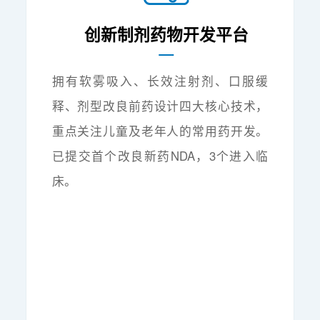
创新制剂药物开发平台
拥有软雾吸入、长效注射剂、口服缓
释、剂型改良前药设计四大核心技术，
重点关注儿童及老年人的常用药开发。
已提交首个改良新药NDA，3个进入临
床。