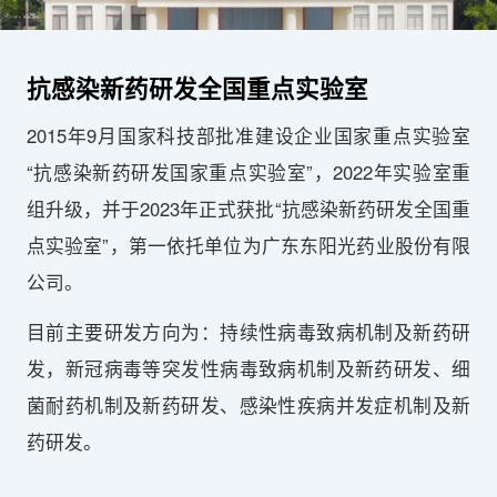
抗感染新药研发全国重点实验室
2015年9月国家科技部批准建设企业国家重点实验室
“抗感染新药研发国家重点实验室”，2022年实验室重
组升级，并于2023年正式获批“抗感染新药研发全国重
点实验室”，第一依托单位为广东东阳光药业股份有限
公司。
目前主要研发方向为：持续性病毒致病机制及新药研
发，新冠病毒等突发性病毒致病机制及新药研发、细
菌耐药机制及新药研发、感染性疾病并发症机制及新
药研发。