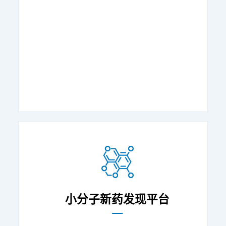
小分子新药发现平台