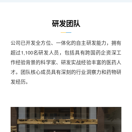
研发团队
公司已开发全方位、一体化的自主研发能力，拥有
超过1,100名研发人员，包括具有跨国药企资深工
作经验背景的科学家、研发实战经验丰富的医药人
才。团队核心成员具有深刻的行业洞察力和药物研
发经历。