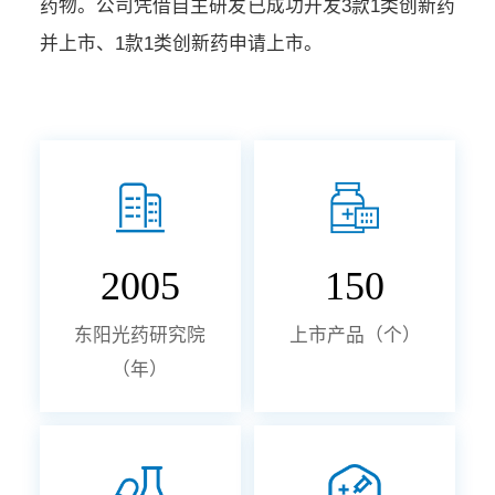
药物。公司凭借自主研发已成功开发3款1类创新药
并上市、1款1类创新药申请上市。
2005
150
东阳光药研究院
上市产品（个）
（年）