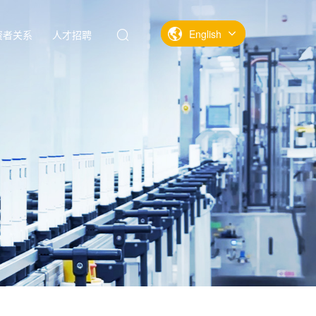
English
资者关系
人才招聘
中文
English