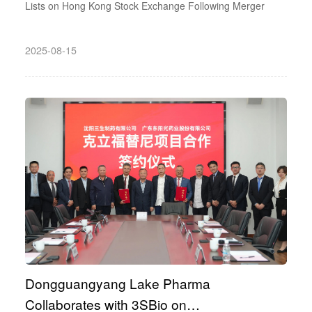
Lists on Hong Kong Stock Exchange Following Merger
2025-08-15
Dongguangyang Lake Pharma
Collaborates with 3SBio on